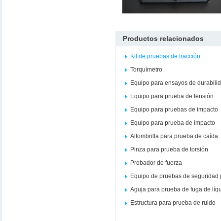
Productos relacionados
Kit de pruebas de tracción
Torquímetro
Equipo para ensayos de durabili
Equipo para prueba de tensión
Equipo para pruebas de impacto
Equipo para prueba de impacto
Alfombrilla para prueba de caída
Pinza para prueba de torsión
Probador de fuerza
Equipo de pruebas de seguridad 
Aguja para prueba de fuga de líq
Estructura para prueba de ruido