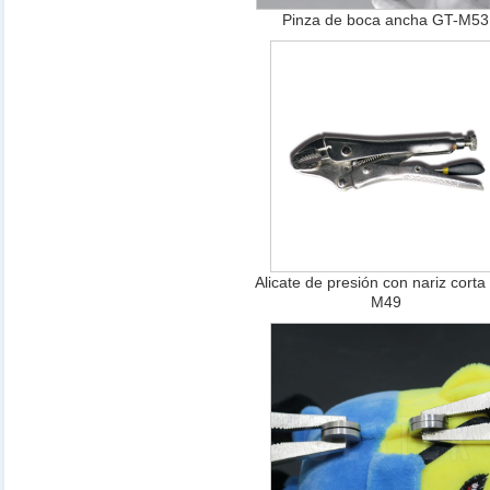
Pinza de boca ancha GT-M53
Alicate de presión con nariz corta
M49