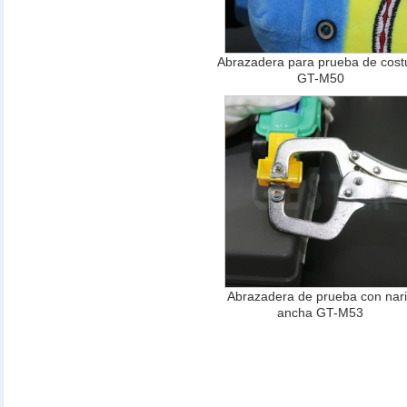
Abrazadera para prueba de cost
GT-M50
Abrazadera de prueba con nar
ancha GT-M53