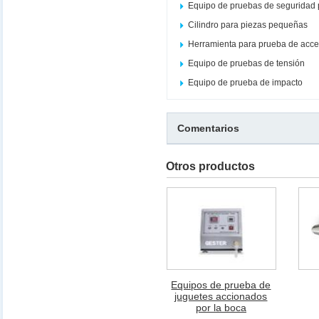
Equipo de pruebas de seguridad 
Cilindro para piezas pequeñas
Herramienta para prueba de acce
Equipo de pruebas de tensión
Equipo de prueba de impacto
Comentarios
Otros productos
Equipos de prueba de
juguetes accionados
por la boca