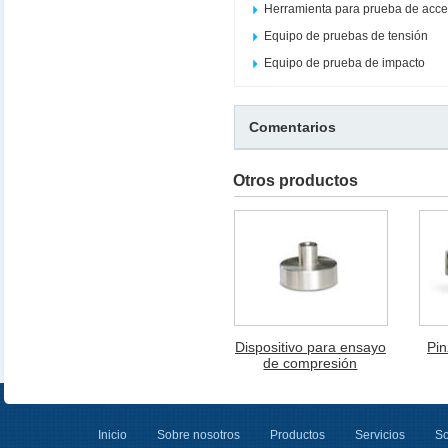
Herramienta para prueba de acce
Equipo de pruebas de tensión
Equipo de prueba de impacto
Comentarios
Otros productos
Dispositivo para ensayo
Pin
de compresión
Inicio
Sobre nosotros
Productos
Servicios
So