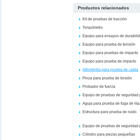
Productos relacionados
Kit de pruebas de tracción
Torquímetro
Equipo para ensayos de durabili
Equipo para prueba de tensión
Equipo para pruebas de impacto
Equipo para prueba de impacto
Alfombrilla para prueba de caída
Pinza para prueba de torsión
Probador de fuerza
Equipo de pruebas de seguridad 
Aguja para prueba de fuga de líq
Estructura para prueba de ruido
Equipo de pruebas de seguridad 
Cilindro para piezas pequeñas