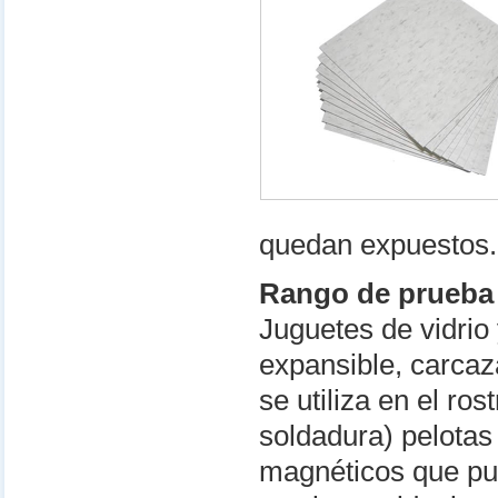
quedan expuestos.
Rango de prueba
Juguetes de vidrio 
expansible, carcaz
se utiliza en el ro
soldadura) pelotas
magnéticos que pue