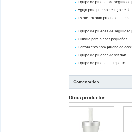
Equipo de pruebas de seguridad 
Aguja para prueba de fuga de líq
Estructura para prueba de ruido
Equipo de pruebas de seguridad 
Cilindro para piezas pequeñas
Herramienta para prueba de acce
Equipo de pruebas de tensión
Equipo de prueba de impacto
Comentarios
Otros productos