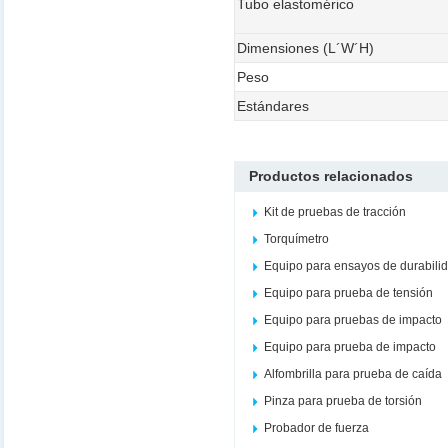
Tubo elastomérico
Dimensiones (L´W´H)
Peso
Estándares
Productos relacionados
Kit de pruebas de tracción
Torquímetro
Equipo para ensayos de durabili
Equipo para prueba de tensión
Equipo para pruebas de impacto
Equipo para prueba de impacto
Alfombrilla para prueba de caída
Pinza para prueba de torsión
Probador de fuerza