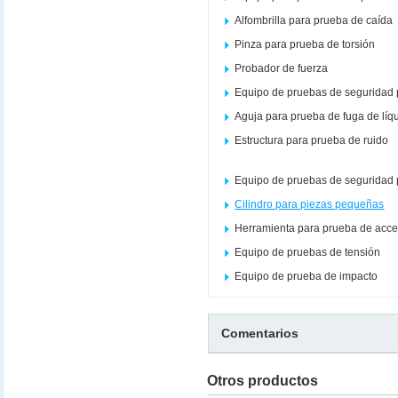
Alfombrilla para prueba de caída
Pinza para prueba de torsión
Probador de fuerza
Equipo de pruebas de seguridad 
Aguja para prueba de fuga de líq
Estructura para prueba de ruido
Equipo de pruebas de seguridad 
Cilindro para piezas pequeñas
Herramienta para prueba de acce
Equipo de pruebas de tensión
Equipo de prueba de impacto
Comentarios
Otros productos