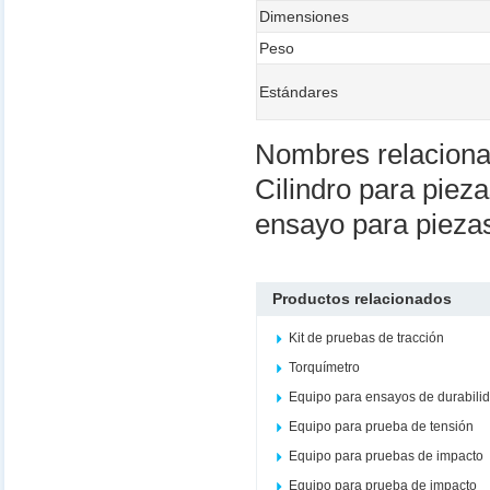
Dimensiones
Peso
Estándares
Nombres relacion
Cilindro para piez
ensayo para pieza
Productos relacionados
Kit de pruebas de tracción
Torquímetro
Equipo para ensayos de durabili
Equipo para prueba de tensión
Equipo para pruebas de impacto
Equipo para prueba de impacto