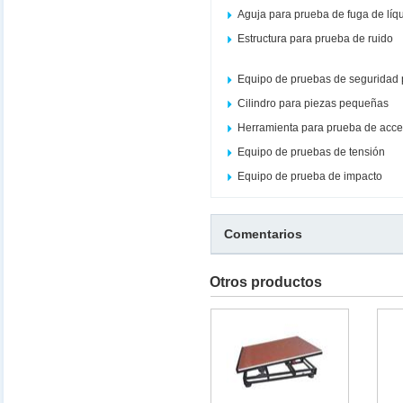
Aguja para prueba de fuga de líq
Estructura para prueba de ruido
Equipo de pruebas de seguridad 
Cilindro para piezas pequeñas
Herramienta para prueba de acce
Equipo de pruebas de tensión
Equipo de prueba de impacto
Comentarios
Otros productos