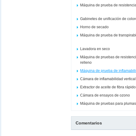
Máquina de prueba de resistencia
Gabinetes de unificación de colo
Horno de secado
Máquina de prueba de transpirabi
Lavadora en seco
Máquina de pruebas de resistenci
relleno
Máquina de prueba de inflamabil
Cámara de inflamabilidad vertical
Extractor de aceite de fibra rápi
Cámara de ensayos de ozono
Máquina de pruebas para plumas
Comentarios