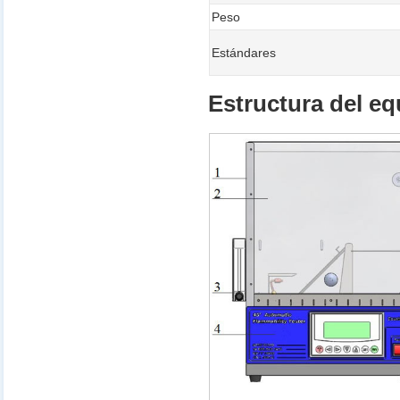
Peso
Estándares
Estructura del eq