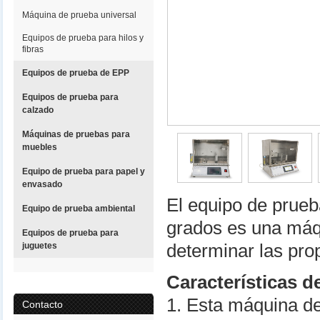
Máquina de prueba universal
Equipos de prueba para hilos y
fibras
Equipos de prueba de EPP
Equipos de prueba para
calzado
Máquinas de pruebas para
muebles
Equipo de prueba para papel y
envasado
El equipo de prueb
Equipo de prueba ambiental
grados es una máq
Equipos de prueba para
juguetes
determinar las pro
Características d
1. Esta máquina de
Contacto