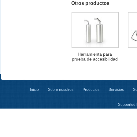
Otros productos
Herramienta para
prueba de accesibilidad
Inicio
Sobre nosotros
Productos
Servicios
So
Supported 