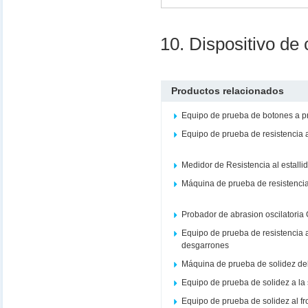
10. Dispositivo de 
Productos relacionados
Equipo de prueba de botones a 
Equipo de prueba de resistencia 
Medidor de Resistencia al estalli
Máquina de prueba de resistencia 
Probador de abrasion oscilatoria
Equipo de prueba de resistencia a
desgarrones
Máquina de prueba de solidez del co
Equipo de prueba de solidez a la
Equipo de prueba de solidez al f