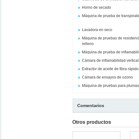
Horno de secado
Máquina de prueba de transpirabi
Lavadora en seco
Máquina de pruebas de resistenci
relleno
Máquina de prueba de inflamabil
Cámara de inflamabilidad vertical
Extractor de aceite de fibra rápi
Cámara de ensayos de ozono
Máquina de pruebas para plumas
Comentarios
Otros productos