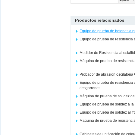
Productos relacionados
Equipo de prueba de botones a 
Equipo de prueba de resistencia 
Medidor de Resistencia al estalli
Máquina de prueba de resistencia 
Probador de abrasion oscilatoria
Equipo de prueba de resistencia a
desgarrones
Máquina de prueba de solidez del co
Equipo de prueba de solidez a la
Equipo de prueba de solidez al f
Máquina de prueba de resistencia
Gabinetes de unificación de colo