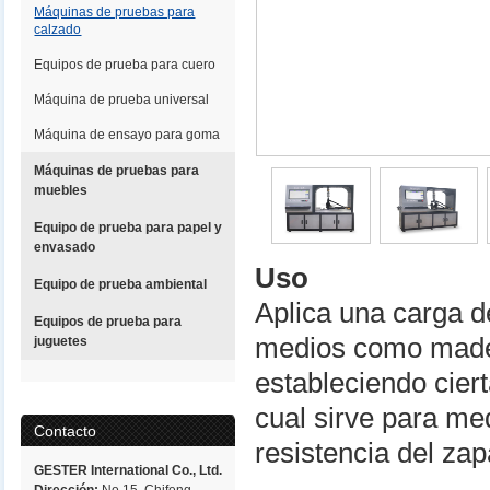
Máquinas de pruebas para
calzado
Equipos de prueba para cuero
Máquina de prueba universal
Máquina de ensayo para goma
Máquinas de pruebas para
muebles
Equipo de prueba para papel y
envasado
Uso
Equipo de prueba ambiental
Aplica una carga d
Equipos de prueba para
medios como mader
juguetes
estableciendo ciert
cual sirve para med
Contacto
resistencia del zap
GESTER International Co., Ltd.