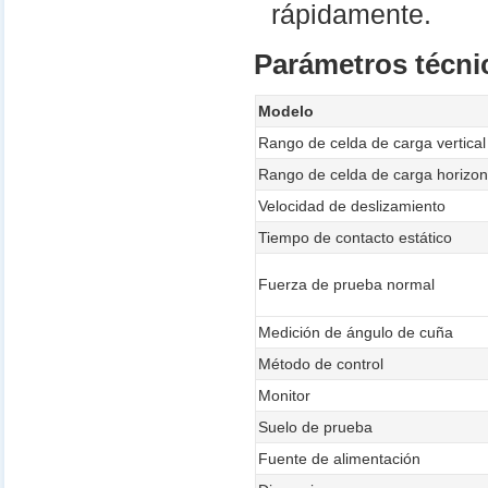
rápidamente.
Parámetros técni
Modelo
Rango de celda de carga vertical
Rango de celda de carga horizon
Velocidad de deslizamiento
Tiempo de contacto estático
Fuerza de prueba normal
Medición de ángulo de cuña
Método de control
Monitor
Suelo de prueba
Fuente de alimentación