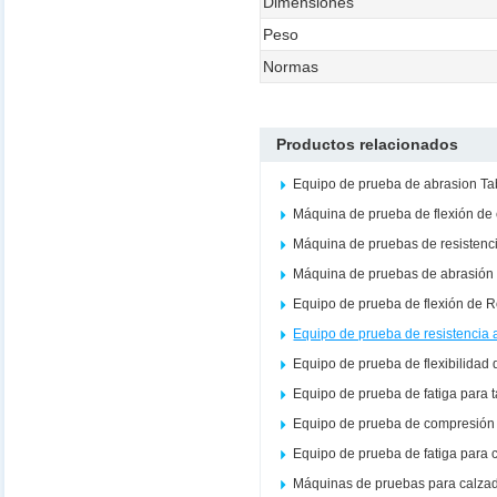
Dimensiones
Peso
Normas
Productos relacionados
Equipo de prueba de abrasion Ta
Máquina de prueba de flexión de
Máquina de pruebas de resistenc
Máquina de pruebas de abrasión 
Equipo de prueba de flexión de 
Equipo de prueba de resistencia 
Equipo de prueba de flexibilidad 
Equipo de prueba de fatiga para 
Equipo de prueba de compresión 
Equipo de prueba de fatiga para 
Máquinas de pruebas para calza