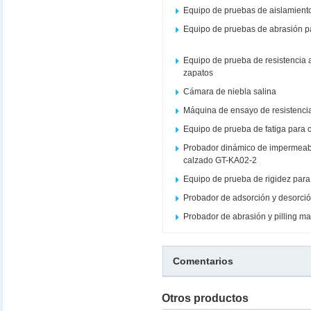
Equipo de pruebas de aislamient
Equipo de pruebas de abrasión p
Equipo de prueba de resistencia
zapatos
Cámara de niebla salina
Máquina de ensayo de resistencia
Equipo de prueba de fatiga para c
Probador dinámico de impermeabi
calzado GT-KA02-2
Equipo de prueba de rigidez par
Probador de adsorción y desorció
Probador de abrasión y pilling m
Comentarios
Otros productos