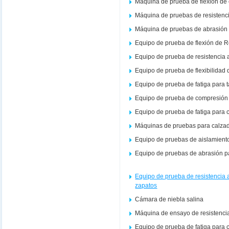
Máquina de prueba de flexión de
Máquina de pruebas de resistenc
Máquina de pruebas de abrasión 
Equipo de prueba de flexión de 
Equipo de prueba de resistencia 
Equipo de prueba de flexibilidad 
Equipo de prueba de fatiga para 
Equipo de prueba de compresión 
Equipo de prueba de fatiga para 
Máquinas de pruebas para calza
Equipo de pruebas de aislamient
Equipo de pruebas de abrasión p
Equipo de prueba de resistencia
zapatos
Cámara de niebla salina
Máquina de ensayo de resistencia
Equipo de prueba de fatiga para c