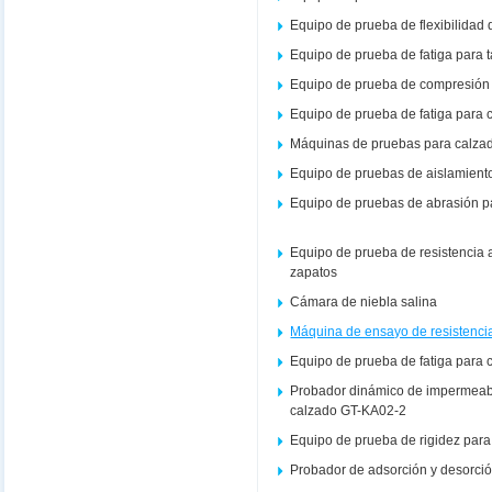
Equipo de prueba de flexibilidad 
Equipo de prueba de fatiga para 
Equipo de prueba de compresión 
Equipo de prueba de fatiga para 
Máquinas de pruebas para calza
Equipo de pruebas de aislamient
Equipo de pruebas de abrasión p
Equipo de prueba de resistencia
zapatos
Cámara de niebla salina
Máquina de ensayo de resistencia
Equipo de prueba de fatiga para c
Probador dinámico de impermeabi
calzado GT-KA02-2
Equipo de prueba de rigidez par
Probador de adsorción y desorció