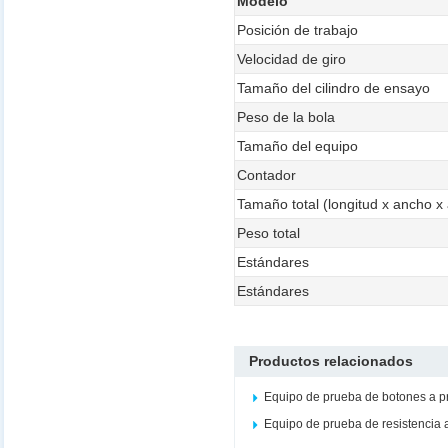
Modelo
Posición de trabajo
Velocidad de giro
Tamaño del cilindro de ensayo
Peso de la bola
Tamaño del equipo
Contador
Tamaño total (longitud x ancho x 
Peso total
Estándares
Estándares
Productos relacionados
Equipo de prueba de botones a 
Equipo de prueba de resistencia 