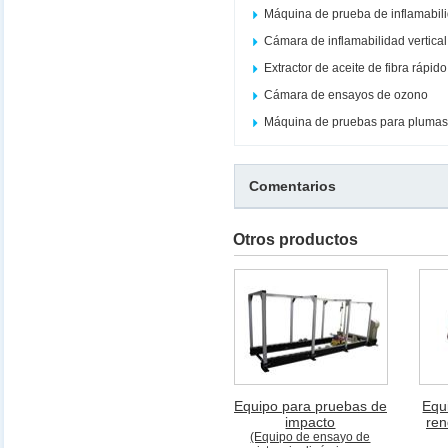
Máquina de prueba de inflamabil
Cámara de inflamabilidad vertical
Extractor de aceite de fibra rápi
Cámara de ensayos de ozono
Máquina de pruebas para plumas
Comentarios
Otros productos
Equipo para pruebas de
Equ
impacto
ren
(Equipo de ensayo de