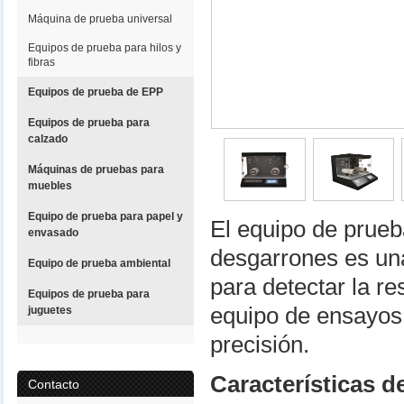
Máquina de prueba universal
Equipos de prueba para hilos y
fibras
Equipos de prueba de EPP
Equipos de prueba para
calzado
Máquinas de pruebas para
muebles
Equipo de prueba para papel y
El equipo de prueb
envasado
desgarrones es un
Equipo de prueba ambiental
para detectar la re
Equipos de prueba para
equipo de ensayos 
juguetes
precisión.
Características d
Contacto