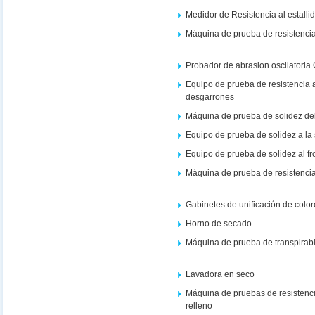
Medidor de Resistencia al estalli
Máquina de prueba de resistencia 
Probador de abrasion oscilatoria
Equipo de prueba de resistencia a
desgarrones
Máquina de prueba de solidez del co
Equipo de prueba de solidez a la
Equipo de prueba de solidez al f
Máquina de prueba de resistencia
Gabinetes de unificación de colo
Horno de secado
Máquina de prueba de transpirabi
Lavadora en seco
Máquina de pruebas de resistenci
relleno