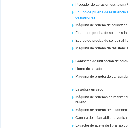
Probador de abrasion oscilatoria
Equipo de prueba de resistencia a
desgarrones
Máquina de prueba de solidez del co
Equipo de prueba de solidez a la
Equipo de prueba de solidez al f
Máquina de prueba de resistencia
Gabinetes de unificación de colo
Horno de secado
Máquina de prueba de transpirabi
Lavadora en seco
Máquina de pruebas de resistenci
relleno
Máquina de prueba de inflamabil
Cámara de inflamabilidad vertical
Extractor de aceite de fibra rápi