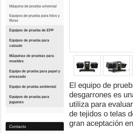
Máquina de prueba universal
Equipos de prueba para hilos y
fibras
Equipos de prueba de EPP
Equipos de prueba para
calzado
Máquinas de pruebas para
muebles
Equipo de prueba para papel y
envasado
El equipo de prueba
Equipo de prueba ambiental
desgarrones es un
Equipos de prueba para
juguetes
utiliza para evalua
de tejidos o telas 
gran aceptación en
Contacto