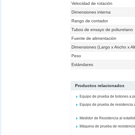
Velocidad de rotación
Dimensiones interna
Rango de contador
Tubos de ensayo de poliuretano
Fuente de alimentación
Dimensiones (Largo x Ancho x Al
Peso
Estándares
Productos relacionados
Equipo de prueba de botones a 
Equipo de prueba de resistencia 
Medidor de Resistencia al estalli
Máquina de prueba de resistencia 