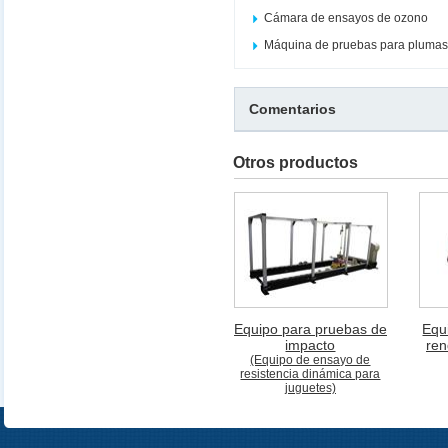
Cámara de ensayos de ozono
Máquina de pruebas para plumas
Comentarios
Otros productos
Equipo para pruebas de
Equ
impacto
ren
(Equipo de ensayo de
resistencia dinámica para
juguetes)