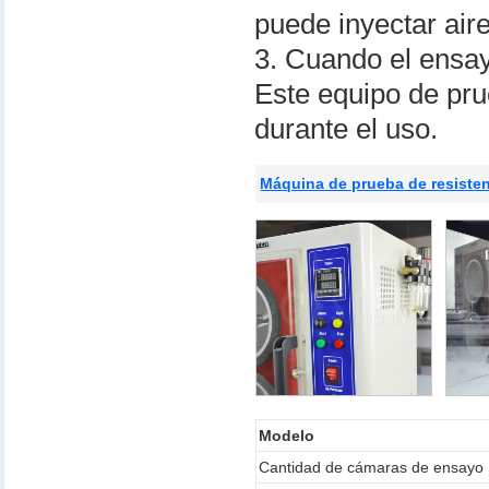
puede inyectar air
3. Cuando el ensay
Este equipo de pru
durante el uso.
Máquina de prueba de resisten
Modelo
Cantidad de cámaras de ensayo