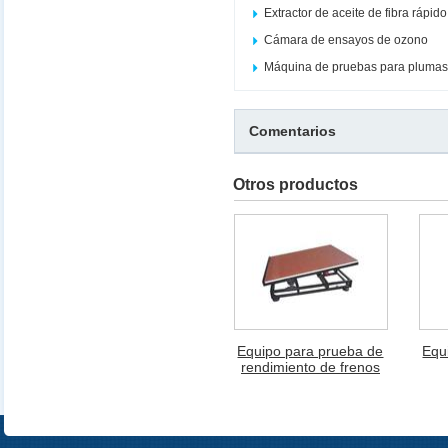
Extractor de aceite de fibra rápi
Cámara de ensayos de ozono
Máquina de pruebas para plumas
Comentarios
Otros productos
Equipo para prueba de
Equ
rendimiento de frenos