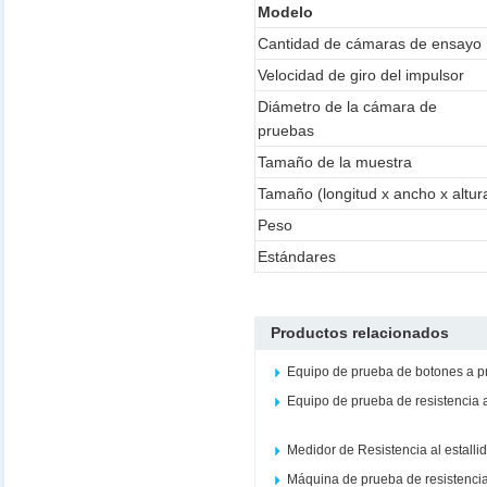
Modelo
Cantidad de cámaras de ensayo
Velocidad de giro del impulsor
Diámetro de la cámara de
pruebas
Tamaño de la muestra
Tamaño (longitud x ancho x altur
Peso
Estándares
Productos relacionados
Equipo de prueba de botones a 
Equipo de prueba de resistencia 
Medidor de Resistencia al estalli
Máquina de prueba de resistencia 