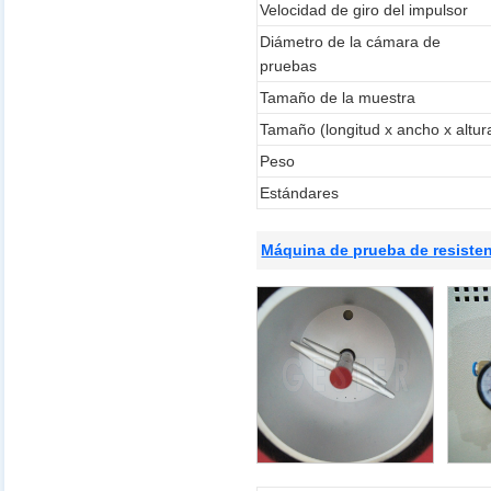
Velocidad de giro del impulsor
Diámetro de la cámara de
pruebas
Tamaño de la muestra
Tamaño (longitud x ancho x altur
Peso
Estándares
Máquina de prueba de resisten