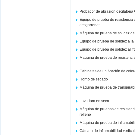
Probador de abrasion oscilatoria
Equipo de prueba de resistencia a
desgarrones
Máquina de prueba de solidez del co
Equipo de prueba de solidez a la
Equipo de prueba de solidez al f
Máquina de prueba de resistencia
Gabinetes de unificación de colo
Horno de secado
Máquina de prueba de transpirabi
Lavadora en seco
Máquina de pruebas de resistenci
relleno
Máquina de prueba de inflamabil
Cámara de inflamabilidad vertical