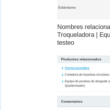
Estándares
Nombres relacion
Troqueladora | Equ
testeo
Productos relacionados
Prensa neumática
Cortadora de muestras circulares 
Equipo de pruebas de desgaste un
Quartermaster)
Comentarios