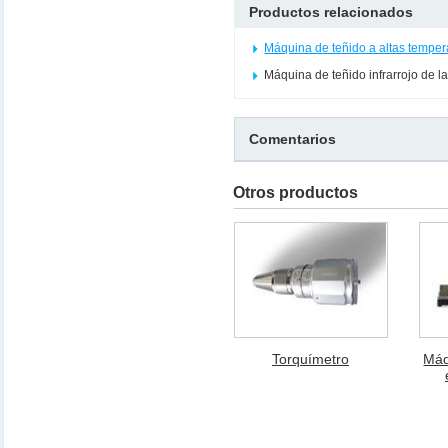
Productos relacionados
Máquina de teñido a altas temper
Máquina de teñido infrarrojo de l
Comentarios
Otros productos
Torquímetro
Máq