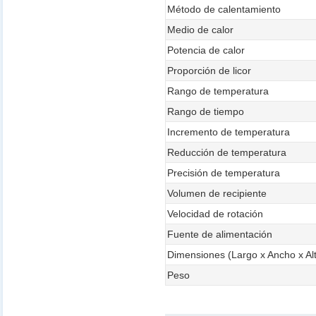
Método de calentamiento
Medio de calor
Potencia de calor
Proporción de licor
Rango de temperatura
Rango de tiempo
Incremento de temperatura
Reducción de temperatura
Precisión de temperatura
Volumen de recipiente
Velocidad de rotación
Fuente de alimentación
Dimensiones (Largo x Ancho x Al
Peso