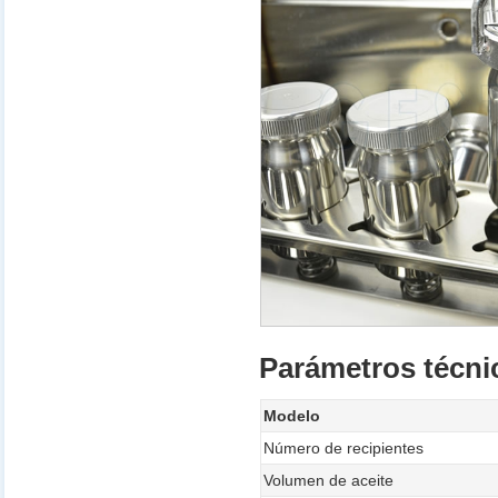
Parámetros técni
Modelo
Número de recipientes
Volumen de aceite