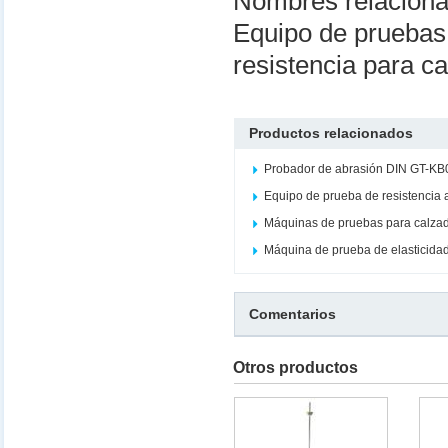
Nombres relacion
Equipo de prueba
resistencia para 
Productos relacionados
Probador de abrasión DIN GT-K
Equipo de prueba de resistencia 
Máquinas de pruebas para calza
Máquina de prueba de elasticida
Comentarios
Otros productos