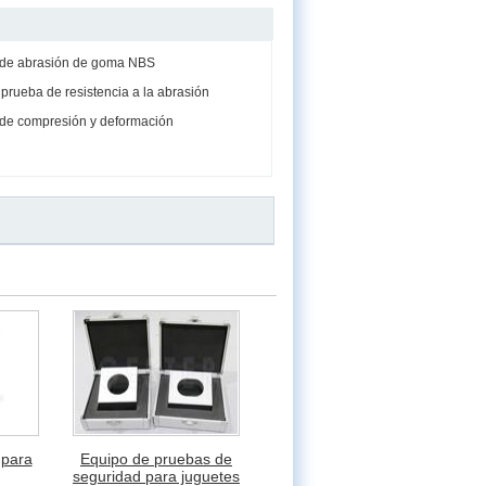
 de abrasión de goma NBS
rueba de resistencia a la abrasión
de compresión y deformación
 para
Equipo de pruebas de
seguridad para juguetes