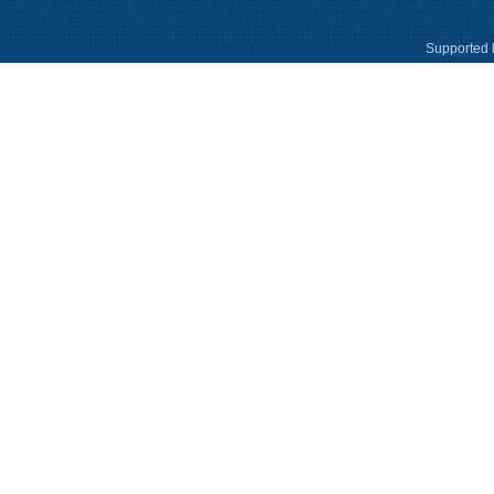
Supported 