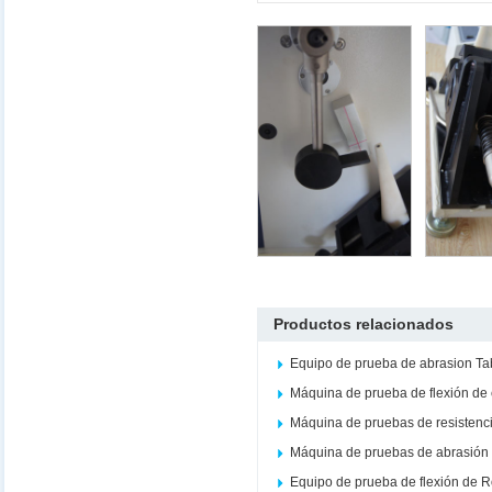
Productos relacionados
Equipo de prueba de abrasion Ta
Máquina de prueba de flexión de
Máquina de pruebas de resistenc
Máquina de pruebas de abrasión 
Equipo de prueba de flexión de 