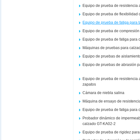
Equipo de prueba de resistencia 
Equipo de prueba de flexibilidad 
Equipo de prueba de fatiga para 
Equipo de prueba de compresión 
Equipo de prueba de fatiga para 
Máquinas de pruebas para calza
Equipo de pruebas de aislamient
Equipo de pruebas de abrasión p
Equipo de prueba de resistencia
zapatos
Cámara de niebla salina
Máquina de ensayo de resistencia
Equipo de prueba de fatiga para c
Probador dinámico de impermeabi
calzado GT-KA02-2
Equipo de prueba de rigidez par