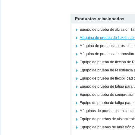
Productos relacionados
Equipo de prueba de abrasion Ta
Máquina de prueba de flexión de
Máquina de pruebas de resistenc
Máquina de pruebas de abrasión 
Equipo de prueba de flexión de 
Equipo de prueba de resistencia 
Equipo de prueba de flexibilidad 
Equipo de prueba de fatiga para 
Equipo de prueba de compresión 
Equipo de prueba de fatiga para 
Máquinas de pruebas para calza
Equipo de pruebas de aislamient
Equipo de pruebas de abrasión p