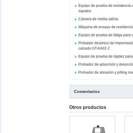
Equipo de prueba de resistencia
zapatos
Cámara de niebla salina
Máquina de ensayo de resistencia
Equipo de prueba de fatiga para c
Probador dinámico de impermeabi
calzado GT-KA02-2
Equipo de prueba de rigidez par
Probador de adsorción y desorció
Probador de abrasión y pilling m
Comentarios
Otros productos