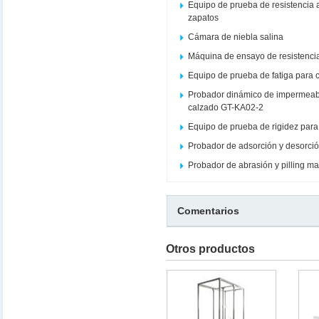
Equipo de prueba de resistencia
zapatos
Cámara de niebla salina
Máquina de ensayo de resistencia
Equipo de prueba de fatiga para c
Probador dinámico de impermeabi
calzado GT-KA02-2
Equipo de prueba de rigidez par
Probador de adsorción y desorció
Probador de abrasión y pilling m
Comentarios
Otros productos