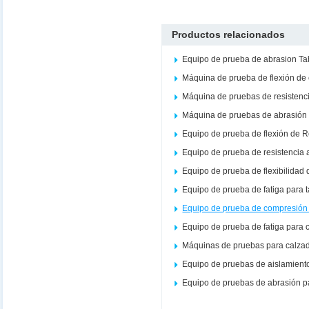
Productos relacionados
Equipo de prueba de abrasion Ta
Máquina de prueba de flexión de
Máquina de pruebas de resistenc
Máquina de pruebas de abrasión 
Equipo de prueba de flexión de 
Equipo de prueba de resistencia 
Equipo de prueba de flexibilidad 
Equipo de prueba de fatiga para 
Equipo de prueba de compresión 
Equipo de prueba de fatiga para 
Máquinas de pruebas para calza
Equipo de pruebas de aislamient
Equipo de pruebas de abrasión p