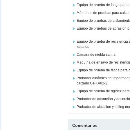
Equipo de prueba de fatiga para 
Máquinas de pruebas para calza
Equipo de pruebas de aislamient
Equipo de pruebas de abrasión p
Equipo de prueba de resistencia
zapatos
Cámara de niebla salina
Máquina de ensayo de resistencia
Equipo de prueba de fatiga para c
Probador dinámico de impermeabi
calzado GT-KA02-2
Equipo de prueba de rigidez par
Probador de adsorción y desorció
Probador de abrasión y pilling m
Comentarios