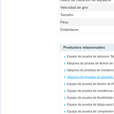
Índice de medición de equilibrio
Velocidad de giro
Tamaño
Peso
Estándares
Productos relacionados
Equipo de prueba de abrasion Ta
Máquina de prueba de flexión de
Máquina de pruebas de resistenc
Máquina de pruebas de abrasión 
Equipo de prueba de flexión de 
Equipo de prueba de resistencia 
Equipo de prueba de flexibilidad 
Equipo de prueba de fatiga para 
Equipo de prueba de compresión 