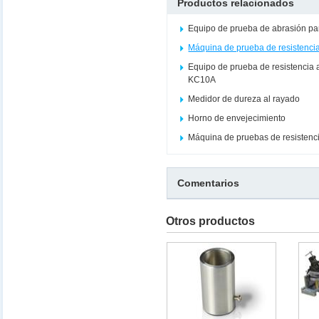
Productos relacionados
Equipo de prueba de abrasión par
Máquina de prueba de resistenci
Equipo de prueba de resistencia a 
KC10A
Medidor de dureza al rayado
Horno de envejecimiento
Máquina de pruebas de resistenci
Comentarios
Otros productos