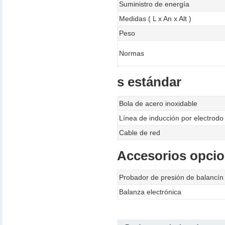
Suministro de energía
Medidas ( L x An x Alt )
Peso
Normas
s estándar
Bola de acero inoxidable
Línea de inducción por electrodo
Cable de red
Accesorios opcio
Probador de presión de balancín
Balanza electrónica