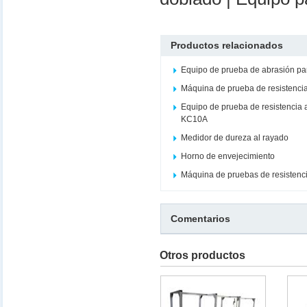
Productos relacionados
Equipo de prueba de abrasión par
Máquina de prueba de resistenci
Equipo de prueba de resistencia a 
KC10A
Medidor de dureza al rayado
Horno de envejecimiento
Máquina de pruebas de resistenci
Comentarios
Otros productos