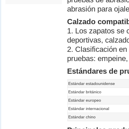
abrasión para ojal
Calzado compati
1. Los zapatos se 
deportivas, calzad
2. Clasificación en
pruebas: empeine, f
Estándares de pr
Estándar estadounidense
Estándar británico
Estándar europeo
Estándar internacional
Estándar chino