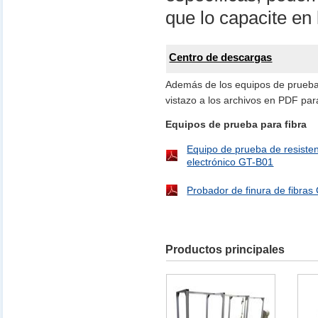
que lo capacite en 
Centro de descargas
Además de los equipos de prueba 
vistazo a los archivos en PDF pa
Equipos de prueba para fibra
Equipo de prueba de resistenc
electrónico GT-B01
Probador de finura de fibra
Productos principales