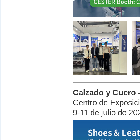
Calzado y Cuero 
Centro de Exposic
9-11 de julio de 20