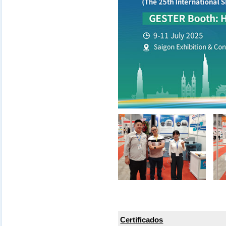
Certificados