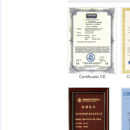
Certificado CE
C