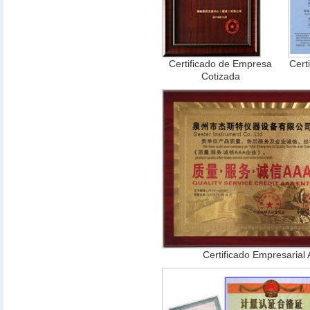
Certificado de Empresa
Cert
Cotizada
Certificado Empresarial