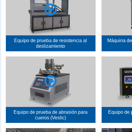
Equipo de prueba de resistencia al
Máquina de 
deslizamiento
Equipo de prueba de abrasión para
Equipo de p
cueros (Veslic)