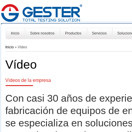
Inicio
Sobre nosotros
Productos
Servicios
Solucion
Inicio
» Vídeo
Vídeo
Videos de la empresa
Con casi 30 años de experien
fabricación de equipos de 
se especializa en soluciones