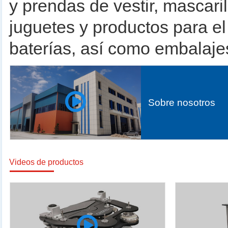
y prendas de vestir, mascari
juguetes y productos para el
baterías, así como embalaje
Sobre nosotros
Videos de productos