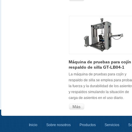
Máquina de pruebas para cojín
respaldo de silla GT-LB04-1
La máquina de pruebas para cojín y
respaldo de silla se emplea para proba
la fuerza y la durabilidad de los asiento
y respaldos simulando la situación de
carga de asientos en el uso diario.
Más
Inicio
Sobre nosotros
Productos
Servicios
So