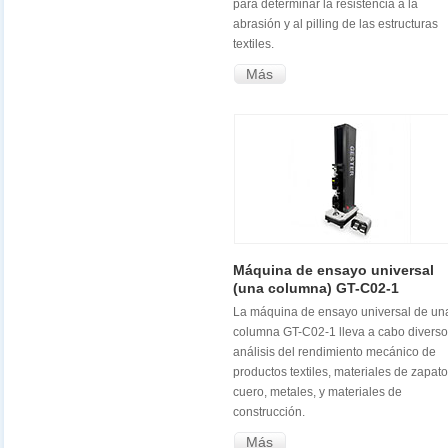
para determinar la resistencia a la
abrasión y al pilling de las estructuras
textiles.
Más
Máquina de ensayo universal
(una columna) GT-C02-1
La máquina de ensayo universal de un
columna GT-C02-1 lleva a cabo divers
análisis del rendimiento mecánico de
productos textiles, materiales de zapato
cuero, metales, y materiales de
construcción.
Más