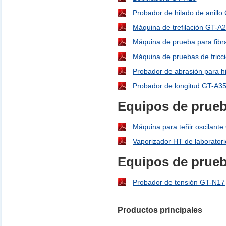
Probador de hilado de anill
Máquina de trefilación GT-A
Máquina de prueba para fib
Máquina de pruebas de fric
Probador de abrasión para h
Probador de longitud GT-A3
Equipos de prueb
Máquina para teñir oscilant
Vaporizador HT de laborator
Equipos de prueb
Probador de tensión GT-N17
Productos principales