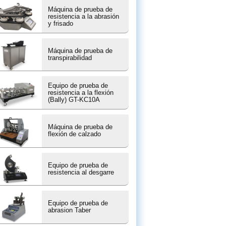
Máquina de prueba de
resistencia a la abrasión
y frisado
Máquina de prueba de
transpirabilidad
Equipo de prueba de
resistencia a la flexión
(Bally) GT-KC10A
Máquina de prueba de
flexión de calzado
Equipo de prueba de
resistencia al desgarre
Equipo de prueba de
abrasion Taber