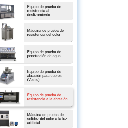
Equipo de prueba de
resistencia al
deslizamiento
Máquina de prueba de
resistencia del color
Equipo de prueba de
penetración de agua
Equipo de prueba de
abrasión para cueros
(Veslic)
Equipo de prueba de
resistencia a la abrasión
Máquina de prueba de
solidez del color a la luz
artificial