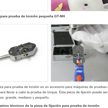
 para prueba de torsión pequeña GT-M4
za para prueba de torsión es un accesorio para máquinas de pruebas d
para llevar a cabo la prueba de torque. Esta pieza de fijación puede ser
os: grande, mediano y pequeño.
etros técnicos de la pieza de fijación para prueba de torsión