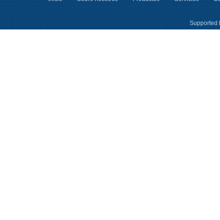
Supported 