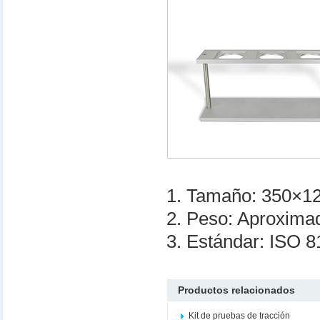
1. Tamaño: 350×
2. Peso: Aproxim
3. Estándar: ISO 
Productos relacionados
Kit de pruebas de tracción