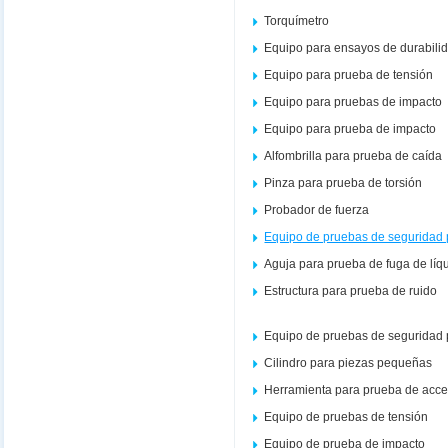
Torquímetro
Equipo para ensayos de durabili
Equipo para prueba de tensión
Equipo para pruebas de impacto
Equipo para prueba de impacto
Alfombrilla para prueba de caída
Pinza para prueba de torsión
Probador de fuerza
Equipo de pruebas de seguridad 
Aguja para prueba de fuga de líq
Estructura para prueba de ruido
Equipo de pruebas de seguridad 
Cilindro para piezas pequeñas
Herramienta para prueba de acce
Equipo de pruebas de tensión
Equipo de prueba de impacto