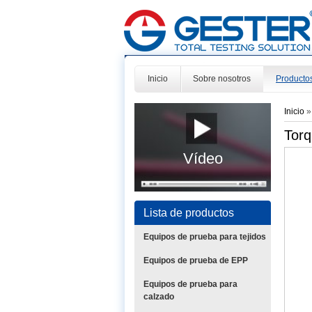
Inicio
Sobre nosotros
Producto
Inicio
Torq
Vídeo
Lista de productos
Equipos de prueba para tejidos
Equipos de prueba de EPP
Equipos de prueba para
calzado