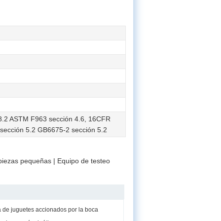
8.2 ASTM F963 sección 4.6, 16CFR
sección 5.2 GB6675-2 sección 5.2
piezas pequeñas | Equipo de testeo
 de juguetes accionados por la boca