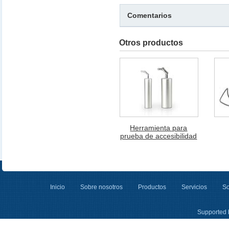
Comentarios
Otros productos
Herramienta para
prueba de accesibilidad
Inicio
Sobre nosotros
Productos
Servicios
So
Supported 