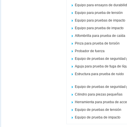
Equipo para ensayos de durabili
Equipo para prueba de tensión
Equipo para pruebas de impacto
Equipo para prueba de impacto
Alfombrilla para prueba de caída
Pinza para prueba de torsión
Probador de fuerza
Equipo de pruebas de seguridad 
Aguja para prueba de fuga de líq
Estructura para prueba de ruido
Equipo de pruebas de seguridad 
Cilindro para piezas pequeñas
Herramienta para prueba de acce
Equipo de pruebas de tensión
Equipo de prueba de impacto