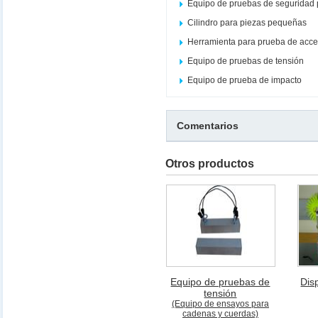
Equipo de pruebas de seguridad 
Cilindro para piezas pequeñas
Herramienta para prueba de acce
Equipo de pruebas de tensión
Equipo de prueba de impacto
Comentarios
Otros productos
Equipo de pruebas de
Dis
tensión
(Equipo de ensayos para
cadenas y cuerdas)