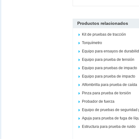
Productos relacionados
Kit de pruebas de tracción
Torquímetro
Equipo para ensayos de durabili
Equipo para prueba de tensión
Equipo para pruebas de impacto
Equipo para prueba de impacto
Alfombrilla para prueba de caída
Pinza para prueba de torsión
Probador de fuerza
Equipo de pruebas de seguridad 
Aguja para prueba de fuga de líq
Estructura para prueba de ruido