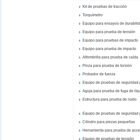
Kit de pruebas de tracción
Torquímetro
Equipo para ensayos de durabili
Equipo para prueba de tensión
Equipo para pruebas de impacto
Equipo para prueba de impacto
Alfombrilla para prueba de caída
Pinza para prueba de torsión
Probador de fuerza
Equipo de pruebas de seguridad 
Aguja para prueba de fuga de líq
Estructura para prueba de ruido
Equipo de pruebas de seguridad 
Cilindro para piezas pequeñas
Herramienta para prueba de acce
Equipo de pruebas de tensión