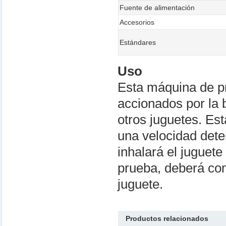
Fuente de alimentación
Accesorios
Estándares
Uso
Esta máquina de pr
accionados por la 
otros juguetes. Es
una velocidad dete
inhalará el juguete
prueba, deberá com
juguete.
Productos relacionados