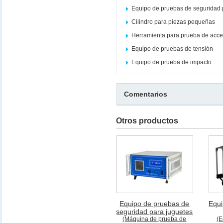
Equipo de pruebas de seguridad 
Cilindro para piezas pequeñas
Herramienta para prueba de acce
Equipo de pruebas de tensión
Equipo de prueba de impacto
Comentarios
Otros productos
Equipo de pruebas de
Equi
seguridad para juguetes
(Máquina de prueba de
(E