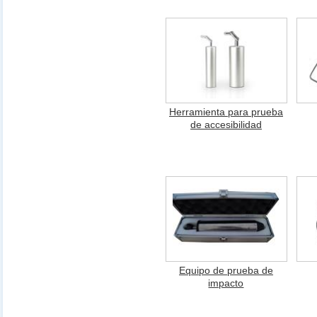
Herramienta para prueba
de accesibilidad
Equipo de prueba de
impacto