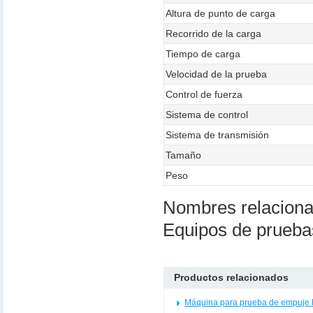
Altura de punto de carga
Recorrido de la carga
Tiempo de carga
Velocidad de la prueba
Control de fuerza
Sistema de control
Sistema de transmisión
Tamaño
Peso
Nombres relacion
Equipos de pruebas
Productos relacionados
Máquina para prueba de empuje h