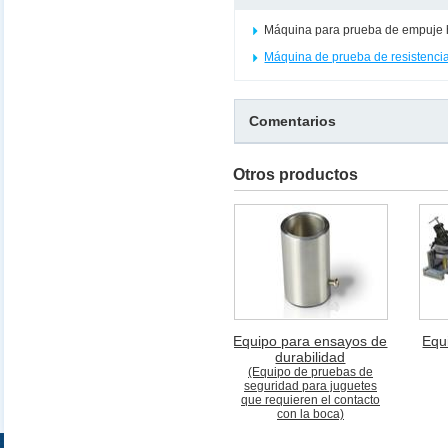
Máquina para prueba de empuje h
Máquina de prueba de resistenci
Comentarios
Otros productos
Equipo para ensayos de
Equ
durabilidad
(Equipo de pruebas de
seguridad para juguetes
que requieren el contacto
con la boca)