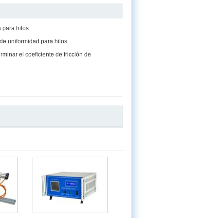
 para hilos
de uniformidad para hilos
minar el coeficiente de fricción de