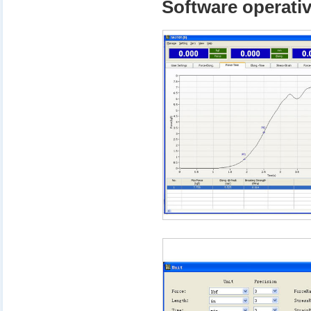
Software operati