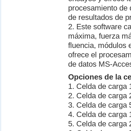
procesamiento de 
de resultados de p
2. Este software c
máxima, fuerza má
fluencia, módulos e
ofrece el procesam
de datos MS-Acce
Opciones de la c
1. Celda de carga
2. Celda de carga
3. Celda de carga
4. Celda de carga
5. Celda de carga