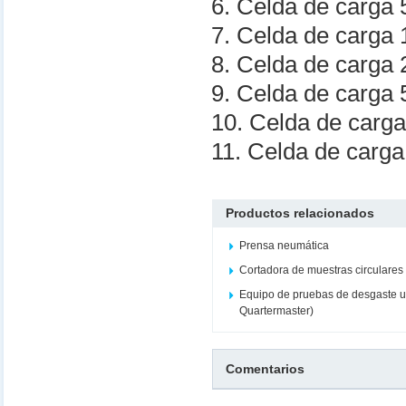
6. Celda de carga
7. Celda de carga
8. Celda de carga
9. Celda de carga
10. Celda de carg
11. Celda de carg
Productos relacionados
Prensa neumática
Cortadora de muestras circulares 
Equipo de pruebas de desgaste un
Quartermaster)
Comentarios