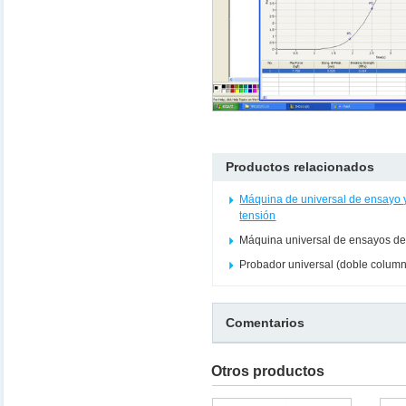
Productos relacionados
Máquina de universal de ensayo y 
tensión
Máquina universal de ensayos d
Probador universal (doble colum
Comentarios
Otros productos