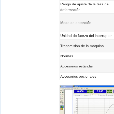
Rango de ajuste de la taza de
deformación
Modo de detención
Unidad de fuerza del interruptor
Transmisión de la máquina
Normas
Accesorios estándar
Accesorios opcionales