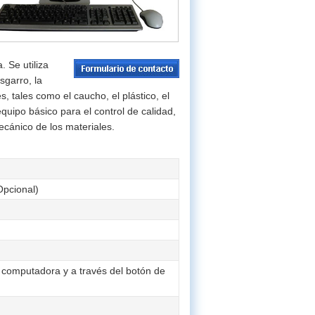
 Se utiliza
sgarro, la
s, tales como el caucho, el plástico, el
 equipo básico para el control de calidad,
mecánico de los materiales.
pcional)
 computadora y a través del botón de