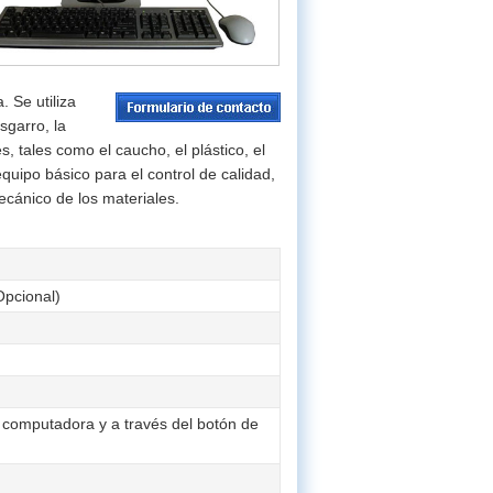
 Se utiliza
sgarro, la
s, tales como el caucho, el plástico, el
 equipo básico para el control de calidad,
mecánico de los materiales.
pcional)
 computadora y a través del botón de