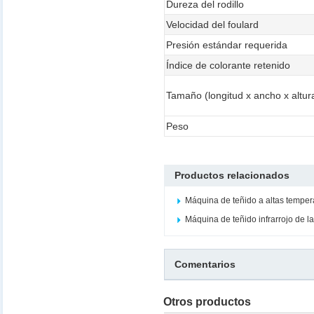
Dureza del rodillo
Velocidad del foulard
Presión estándar requerida
Índice de colorante retenido
Tamaño (longitud x ancho x altur
Peso
Productos relacionados
Máquina de teñido a altas temper
Máquina de teñido infrarrojo de l
Comentarios
Otros productos