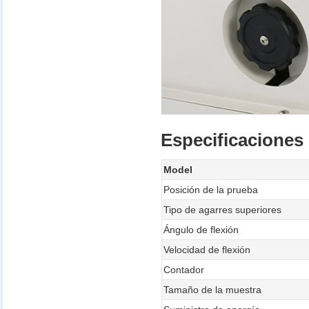
Especificaciones
Model
Posición de la prueba
Tipo de agarres superiores
Ángulo de flexión
Velocidad de flexión
Contador
Tamaño de la muestra