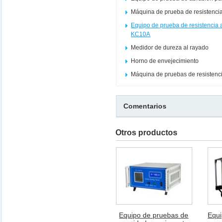
Máquina de prueba de resistenci
Equipo de prueba de resistencia a 
KC10A
Medidor de dureza al rayado
Horno de envejecimiento
Máquina de pruebas de resistenci
Comentarios
Otros productos
Equipo de pruebas de
Equi