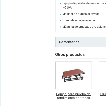
Equipo de prueba de resistencia a 
KC10A
Medidor de dureza al rayado
Horno de envejecimiento
Máquina de pruebas de resistenci
Comentarios
Otros productos
Equipo para prueba de
Equ
rendimiento de frenos